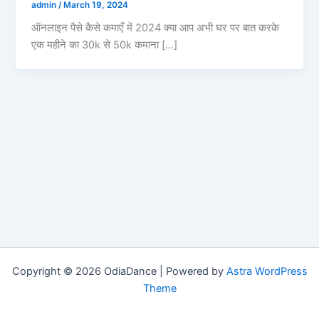
admin
/
March 19, 2024
ऑनलाइन पैसे कैसे कमाएँ में 2024 क्या आप अभी घर पर बात करके
एक महीने का 30k से 50k कमाना […]
Copyright © 2026 OdiaDance | Powered by
Astra WordPress
Theme