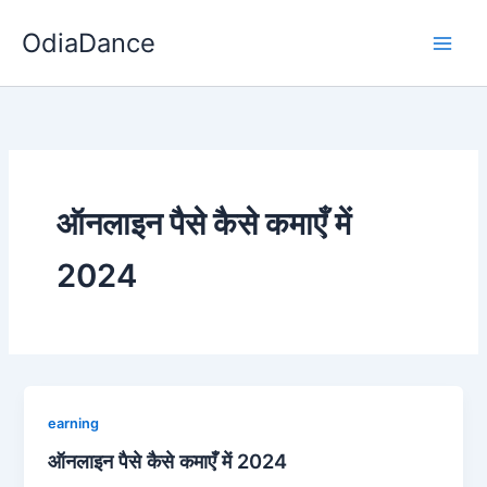
Skip
OdiaDance
to
content
ऑनलाइन पैसे कैसे कमाएँ में
2024
earning
ऑनलाइन पैसे कैसे कमाएँ में 2024