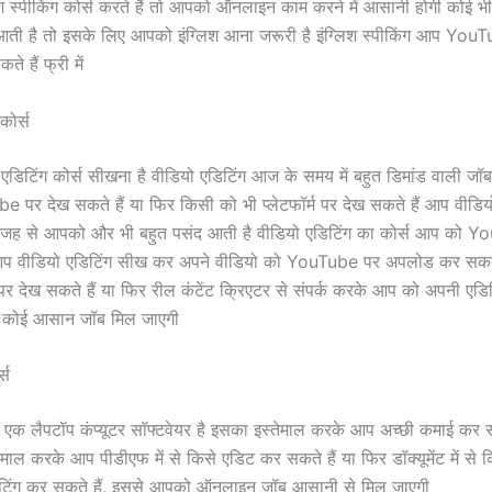
 स्पीकिंग कोर्स करते हैं तो आपको ऑनलाइन काम करने में आसानी होगी कोई भी 
आती है तो इसके लिए आपको इंग्लिश आना जरूरी है इंग्लिश स्पीकिंग आप You
 हैं फ्री में
कोर्स
डिटिंग कोर्स सीखना है वीडियो एडिटिंग आज के समय में बहुत डिमांड वाली जॉ
 पर देख सकते हैं या फिर किसी को भी प्लेटफॉर्म पर देख सकते हैं आप वीडियो
 वजह से आपको और भी बहुत पसंद आती है वीडियो एडिटिंग का कोर्स आप को Y
 आप वीडियो एडिटिंग सीख कर अपने वीडियो को YouTube पर अपलोड कर सकते
देख सकते हैं या फिर रील कंटेंट क्रिएटर से संपर्क करके आप को अपनी एडि
ो कोई आसान जॉब मिल जाएगी
्स
 लैपटॉप कंप्यूटर सॉफ्टवेयर है इसका इस्तेमाल करके आप अच्छी कमाई कर स
ाल करके आप पीडीएफ में से किसे एडिट कर सकते हैं या फिर डॉक्यूमेंट में से
रिंटिंग कर सकते हैं, इससे आपको ऑनलाइन जॉब आसानी से मिल जाएगी