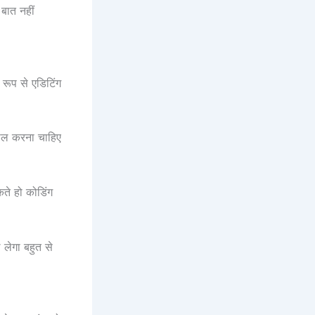
बात नहीं
रूप से एडिटिंग
माल करना चाहिए
ते हो कोडिंग
लेगा बहुत से