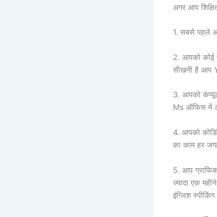
अगर आप शिक्षित
1. सबसे पहले आ
2. आपको कोई भी
सीखनी है आप Y
3. आपको कंप्यू
Ms ऑफिस में आ
4. आपको कोडिं
का काम हर जगह 
5. आप ग्राफिक
ज्यादा एक महीन
इंग्लिश स्पीकिंग