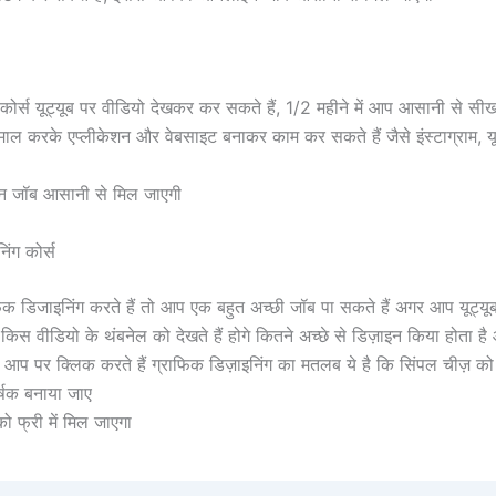
ोर्स यूट्यूब पर वीडियो देखकर कर सकते हैं, 1/2 महीने में आप आसानी से सी
ेमाल करके एप्लीकेशन और वेबसाइट बनाकर काम कर सकते हैं जैसे इंस्टाग्राम, यू
जॉब आसानी से मिल जाएगी
िंग कोर्स
 डिजाइनिंग करते हैं तो आप एक बहुत अच्छी जॉब पा सकते हैं अगर आप यूट्यू
 किस वीडियो के थंबनेल को देखते हैं होगे कितने अच्छे से डिज़ाइन किया होता ह
आप पर क्लिक करते हैं ग्राफिक डिज़ाइनिंग का मतलब ये है कि सिंपल चीज़ क
षक बनाया जाए
ो फ्री में मिल जाएगा