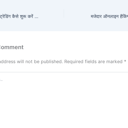
शुरुआती लोगों के लिए ट्रेडिंग कैसे शुरू करें | ट्रेडिंग कैसे शुरू करें और सीखें
 Comment
address will not be published.
Required fields are marked
*