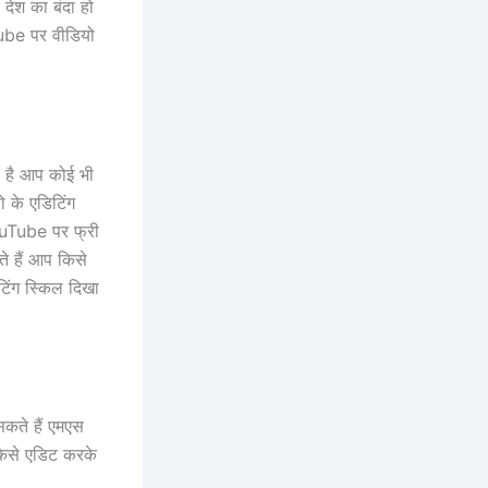
देश का बंदा हो
Tube पर वीडियो
ब है आप कोई भी
 के एडिटिंग
ouTube पर फ्री
 हैं आप किसे
टिंग स्किल दिखा
कते हैं एमएस
 किसे एडिट करके