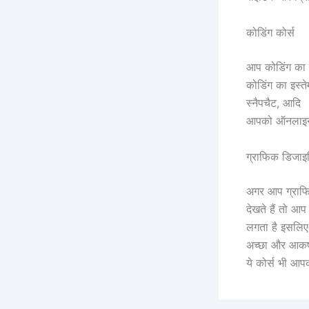
कोडिंग कोर्स
आप कोडिंग का क
कोडिंग का इस्त
स्नैपचैट, आदि
आपको ऑनलाइन 
ग्राफिक डिजाइन
अगर आप ग्राफिक
देखते हैं तो आप
लगता है इसलिए 
अच्छा और आकर्
ये कोर्स भी आपक