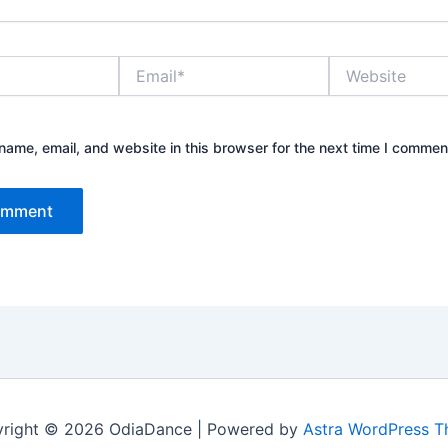
Email*
Website
ame, email, and website in this browser for the next time I commen
right © 2026 OdiaDance | Powered by
Astra WordPress 