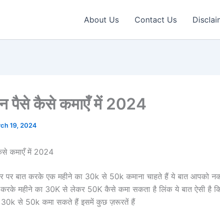
About Us
Contact Us
Disclai
पैसे कैसे कमाएँ में 2024
ch 19, 2024
से कमाएँ में 2024
र पर बात करके एक महीने का 30k से 50k कमाना चाहते हैं ये बात आपको न
त करके महीने का 30K से लेकर 50K कैसे कमा सकता है लिंक ये बात ऐसी है 
30k से 50k कमा सकते हैं इसमें कुछ ज़रूरतें हैं