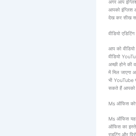
अगर आप इंग्लिश
आपको इंग्लिश 
देख कर सीख सकते
वीडियो एडिटिंग 
आप को वीडियो ए
वीडियो YouTube
अच्छी होने की
में मिल जाएगा
भी YouTube पर 
सकते हैं आपक
Ms ऑफिस कोर
Ms ऑफिस यह एक
ऑफिस का इस्तेम
राइटिंग और प्