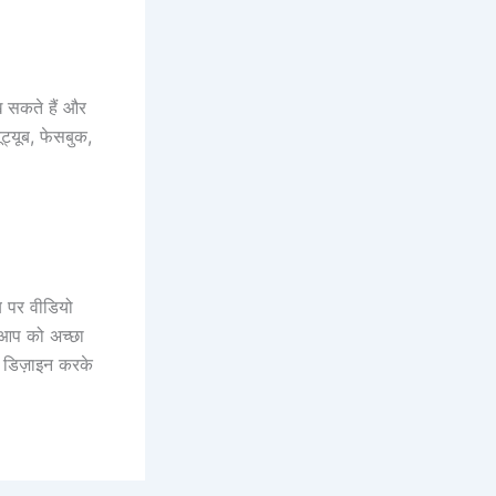
ख सकते हैं और
ट्यूब, फेसबुक,
ब पर वीडियो
ै आप को अच्छा
ो डिज़ाइन करके