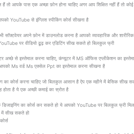
 हैं तो आपके पास एक अच्छा फ़ोन होना चाहिए अगर आप शिक्षित नहीं हैं तो कोई 
पको YouTube से इंग्लिश स्पीकिंग कोर्स सीखना है
 सॉफ़्टवेयर अपने फ़ोन में डाउनलोड करना है आपको व्यावहारिक और शारीरिक 
ouTube पर वीडियो ढूढ़ कर एडिटिंग सीख सकते हो बिलकुल फ्री
टर अच्छे से इस्तेमाल करना चाहिए, कंप्यूटर में MS ऑफिस एप्लीकेशन का इस्ते
पको Ms वर्ड Ms एक्सेल Ppt का इस्तेमाल करना सीखना है
ग का कोर्स करना चाहिए जो बिलकुल आसान है ऐप एक महीने में बेसिक सीख सक
होता है ये एक अच्छी कमाई का स्रोत है
 डिजाइनिंग का कोर्स कर सकते हो ये आपको YouTube पर बिलकुल फ्री मिल 
े में सीख सकते हो
 कोर्स