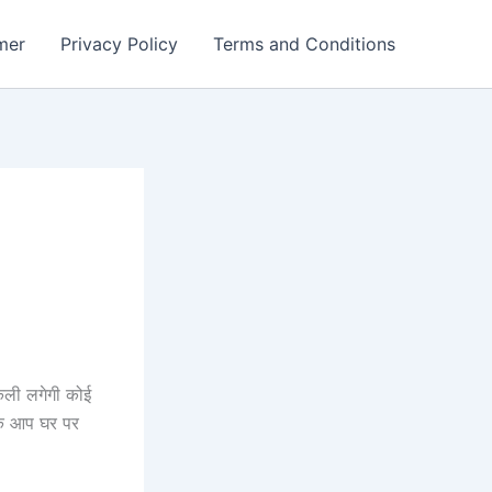
mer
Privacy Policy
Terms and Conditions
कली लगेगी कोई
कि आप घर पर