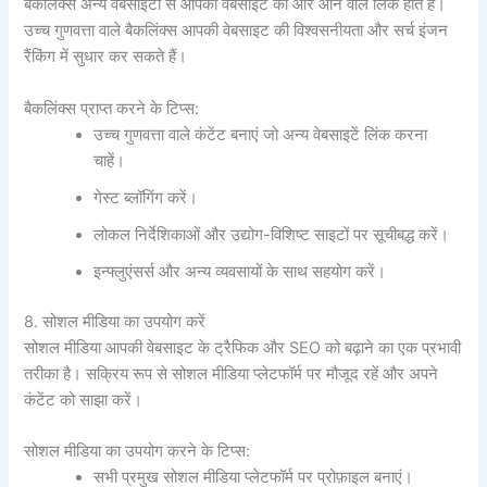
बैकलिंक्स अन्य वेबसाइटों से आपकी वेबसाइट की ओर आने वाले लिंक होते हैं।
उच्च गुणवत्ता वाले बैकलिंक्स आपकी वेबसाइट की विश्वसनीयता और सर्च इंजन
रैंकिंग में सुधार कर सकते हैं।
बैकलिंक्स प्राप्त करने के टिप्स:
उच्च गुणवत्ता वाले कंटेंट बनाएं जो अन्य वेबसाइटें लिंक करना
चाहें।
गेस्ट ब्लॉगिंग करें।
लोकल निर्देशिकाओं और उद्योग-विशिष्ट साइटों पर सूचीबद्ध करें।
इन्फ्लुएंसर्स और अन्य व्यवसायों के साथ सहयोग करें।
8. सोशल मीडिया का उपयोग करें
सोशल मीडिया आपकी वेबसाइट के ट्रैफिक और SEO को बढ़ाने का एक प्रभावी
तरीका है। सक्रिय रूप से सोशल मीडिया प्लेटफॉर्म पर मौजूद रहें और अपने
कंटेंट को साझा करें।
सोशल मीडिया का उपयोग करने के टिप्स:
सभी प्रमुख सोशल मीडिया प्लेटफॉर्म पर प्रोफ़ाइल बनाएं।