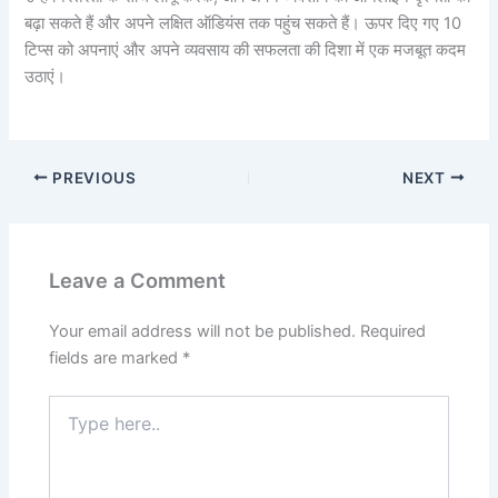
बढ़ा सकते हैं और अपने लक्षित ऑडियंस तक पहुंच सकते हैं। ऊपर दिए गए 10
टिप्स को अपनाएं और अपने व्यवसाय की सफलता की दिशा में एक मजबूत कदम
उठाएं।
PREVIOUS
NEXT
Leave a Comment
Your email address will not be published.
Required
fields are marked
*
Type
here..