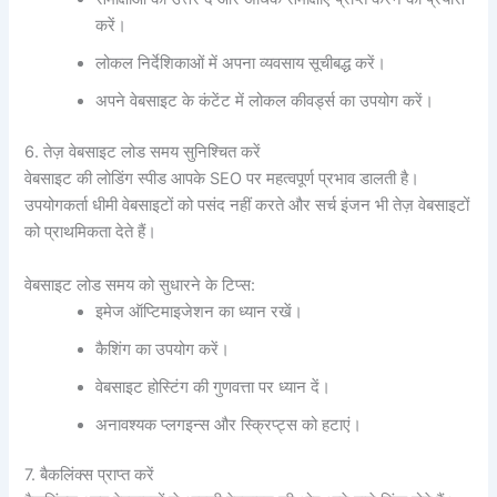
करें।
लोकल निर्देशिकाओं में अपना व्यवसाय सूचीबद्ध करें।
अपने वेबसाइट के कंटेंट में लोकल कीवर्ड्स का उपयोग करें।
6. तेज़ वेबसाइट लोड समय सुनिश्चित करें
वेबसाइट की लोडिंग स्पीड आपके SEO पर महत्वपूर्ण प्रभाव डालती है।
उपयोगकर्ता धीमी वेबसाइटों को पसंद नहीं करते और सर्च इंजन भी तेज़ वेबसाइटों
को प्राथमिकता देते हैं।
वेबसाइट लोड समय को सुधारने के टिप्स:
इमेज ऑप्टिमाइजेशन का ध्यान रखें।
कैशिंग का उपयोग करें।
वेबसाइट होस्टिंग की गुणवत्ता पर ध्यान दें।
अनावश्यक प्लगइन्स और स्क्रिप्ट्स को हटाएं।
7. बैकलिंक्स प्राप्त करें