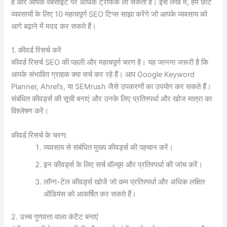
है और आपके वेबसाइट पर अधिक ट्रैफिक ला सकता है। इस लेख में, हम छोटे
व्यवसायों के लिए 10 महत्वपूर्ण SEO टिप्स साझा करेंगे जो आपके व्यवसाय को
आगे बढ़ाने में मदद कर सकते हैं।
1. कीवर्ड रिसर्च करें
कीवर्ड रिसर्च SEO की पहली और महत्वपूर्ण चरण है। यह जानना जरूरी है कि
आपके संभावित ग्राहक क्या सर्च कर रहे हैं। आप Google Keyword
Planner, Ahrefs, या SEMrush जैसे उपकरणों का उपयोग कर सकते हैं।
संबंधित कीवर्ड्स की सूची बनाएं और उनके लिए प्रतिस्पर्धा और खोज मात्रा का
विश्लेषण करें।
कीवर्ड रिसर्च के चरण:
व्यवसाय से संबंधित मुख्य कीवर्ड्स की पहचान करें।
इन कीवर्ड्स के लिए सर्च वॉल्यूम और प्रतिस्पर्धा की जांच करें।
लॉन्ग-टेल कीवर्ड्स खोजें जो कम प्रतिस्पर्धा और अधिक लक्षित
ऑडियंस को आकर्षित कर सकते हैं।
2. उच्च गुणवत्ता वाला कंटेंट बनाएं