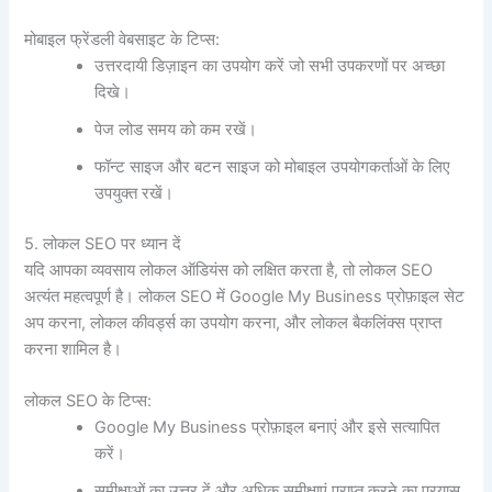
मोबाइल फ्रेंडली वेबसाइट के टिप्स:
उत्तरदायी डिज़ाइन का उपयोग करें जो सभी उपकरणों पर अच्छा
दिखे।
पेज लोड समय को कम रखें।
फॉन्ट साइज और बटन साइज को मोबाइल उपयोगकर्ताओं के लिए
उपयुक्त रखें।
5. लोकल SEO पर ध्यान दें
यदि आपका व्यवसाय लोकल ऑडियंस को लक्षित करता है, तो लोकल SEO
अत्यंत महत्वपूर्ण है। लोकल SEO में Google My Business प्रोफ़ाइल सेट
अप करना, लोकल कीवर्ड्स का उपयोग करना, और लोकल बैकलिंक्स प्राप्त
करना शामिल है।
लोकल SEO के टिप्स:
Google My Business प्रोफ़ाइल बनाएं और इसे सत्यापित
करें।
समीक्षाओं का उत्तर दें और अधिक समीक्षाएं प्राप्त करने का प्रयास