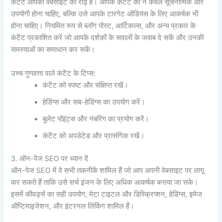
कंटेंट आपकी वेबसाइट की रीढ़ है। आपके कंटेंट को न केवल सूचनात्मक और
उपयोगी होना चाहिए, बल्कि उसे आपके टारगेट ऑडियंस के लिए आकर्षक भी
होना चाहिए। नियमित रूप से ब्लॉग पोस्ट, आर्टिकल्स, और अन्य प्रकार के
कंटेंट प्रकाशित करें जो आपके दर्शकों के सवालों के जवाब दे सकें और उनकी
समस्याओं का समाधान कर सकें।
उच्च गुणवत्ता वाले कंटेंट के टिप्स:
कंटेंट को स्पष्ट और संक्षिप्त रखें।
हेडिंग्स और सब-हेडिंग्स का उपयोग करें।
बुलेट पॉइंट्स और नंबरिंग का प्रयोग करें।
कंटेंट को अपडेटेड और प्रासंगिक रखें।
3. ऑन-पेज SEO पर ध्यान दें
ऑन-पेज SEO में वे सभी तकनीकें शामिल हैं जो आप अपनी वेबसाइट पर लागू
कर सकते हैं ताकि उसे सर्च इंजन के लिए अधिक आकर्षक बनाया जा सके।
इसमें कीवर्ड्स का सही उपयोग, मेटा टाइटल और डिस्क्रिप्शन, हेडिंग्स, इमेज
ऑप्टिमाइजेशन, और इंटरनल लिंकिंग शामिल हैं।