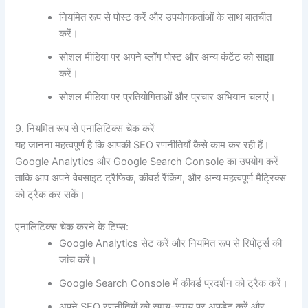
नियमित रूप से पोस्ट करें और उपयोगकर्ताओं के साथ बातचीत
करें।
सोशल मीडिया पर अपने ब्लॉग पोस्ट और अन्य कंटेंट को साझा
करें।
सोशल मीडिया पर प्रतियोगिताओं और प्रचार अभियान चलाएं।
9. नियमित रूप से एनालिटिक्स चेक करें
यह जानना महत्वपूर्ण है कि आपकी SEO रणनीतियाँ कैसे काम कर रही हैं।
Google Analytics और Google Search Console का उपयोग करें
ताकि आप अपने वेबसाइट ट्रैफिक, कीवर्ड रैंकिंग, और अन्य महत्वपूर्ण मैट्रिक्स
को ट्रैक कर सकें।
एनालिटिक्स चेक करने के टिप्स:
Google Analytics सेट करें और नियमित रूप से रिपोर्ट्स की
जांच करें।
Google Search Console में कीवर्ड प्रदर्शन को ट्रैक करें।
अपने SEO रणनीतियों को समय-समय पर अपडेट करें और