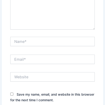
Name*
Email*
Website
Save my name, email, and website in this browser
for the next time I comment.