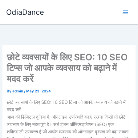
Skip
OdiaDance
to
content
छोटे व्यवसायों के लिए SEO: 10 SEO
टिप्स जो आपके व्यवसाय को बढ़ाने में
मदद करें
By
admin
/
May 23, 2024
छोटे व्यवसायों के लिए SEO: 10 SEO टिप्स जो आपके व्यवसाय को बढ़ाने में
मदद करें
आज की डिजिटल दुनिया में, ऑनलाइन उपस्थिति बनाए रखना किसी भी छोटे
व्यवसाय के लिए महत्वपूर्ण है। सर्च इंजन ऑप्टिमाइजेशन (SEO) एक
शक्तिशाली उपकरण है जो आपके व्यवसाय की ऑनलाइन दृश्यता को बढ़ा सकता