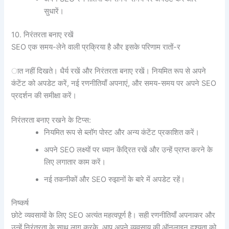
सुधारें।
10. निरंतरता बनाए रखें
SEO एक समय-लेने वाली प्रक्रिया है और इसके परिणाम रातों-र
ात नहीं दिखते। धैर्य रखें और निरंतरता बनाए रखें। नियमित रूप से अपने
कंटेंट को अपडेट करें, नई रणनीतियाँ अपनाएं, और समय-समय पर अपने SEO
प्रदर्शन की समीक्षा करें।
निरंतरता बनाए रखने के टिप्स:
नियमित रूप से ब्लॉग पोस्ट और अन्य कंटेंट प्रकाशित करें।
अपने SEO लक्ष्यों पर ध्यान केंद्रित रखें और उन्हें प्राप्त करने के
लिए लगातार काम करें।
नई तकनीकों और SEO रुझानों के बारे में अपडेट रहें।
निष्कर्ष
छोटे व्यवसायों के लिए SEO अत्यंत महत्वपूर्ण है। सही रणनीतियाँ अपनाकर और
उन्हें निरंतरता के साथ लागू करके, आप अपने व्यवसाय की ऑनलाइन दृश्यता को