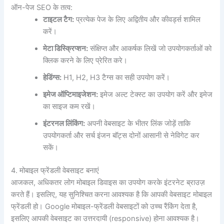
ऑन-पेज SEO के तत्व:
टाइटल टैग:
प्रत्येक पेज के लिए अद्वितीय और कीवर्ड्स शामिल
करें।
मेटा डिस्क्रिप्शन:
संक्षिप्त और आकर्षक लिखें जो उपयोगकर्ताओं को
क्लिक करने के लिए प्रेरित करे।
हेडिंग्स:
H1, H2, H3 टैग्स का सही उपयोग करें।
इमेज ऑप्टिमाइजेशन:
इमेज अल्ट टेक्स्ट का उपयोग करें और इमेज
का साइज कम रखें।
इंटरनल लिंकिंग:
अपनी वेबसाइट के भीतर लिंक जोड़ें ताकि
उपयोगकर्ता और सर्च इंजन बॉट्स दोनों आसानी से नेविगेट कर
सकें।
4. मोबाइल फ्रेंडली वेबसाइट बनाएं
आजकल, अधिकतर लोग मोबाइल डिवाइस का उपयोग करके इंटरनेट ब्राउज़
करते हैं। इसलिए, यह सुनिश्चित करना आवश्यक है कि आपकी वेबसाइट मोबाइल
फ्रेंडली हो। Google मोबाइल-फ्रेंडली वेबसाइटों को उच्च रैंकिंग देता है,
इसलिए आपकी वेबसाइट का उत्तरदायी (responsive) होना आवश्यक है।